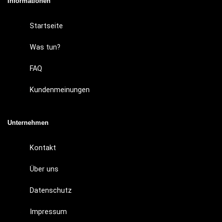
Informationen
Startseite
Was tun?
FAQ
Kundenmeinungen
Unternehmen
Kontakt
Über uns
Datenschutz
Impressum