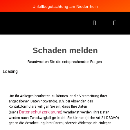
Unfallbegutachtung am Niederrhein
Schaden melden
Beantworten Sie die entsprechenden Fragen:
Loading
Um Ihr Anliegen bearbeiten zu können ist die Verarbeitung Ihrer
angegebenen Daten notwendig. D.h. bei Absenden des
Kontaktformulars willigen Sie ein, dass Ihre Daten
Datenschutzerklärung
(siehe
) verarbeitet werden. Ihre Daten
werden nach Zweckwegfall gelöscht. Sie können (siehe Art 21 DSGVO)
gegen die Verarbeitung Ihrer Daten jederzeit Widerspruch einlegen.