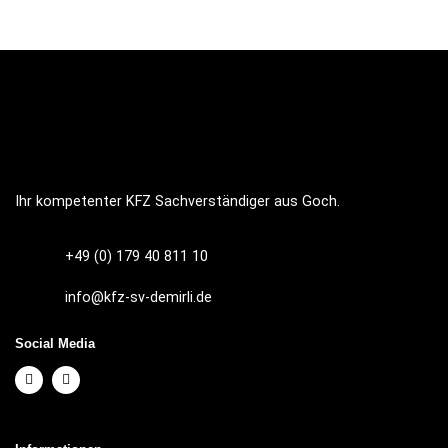
Ihr kompetenter KFZ Sachverständiger aus Goch.
+49 (0) 179 40 811 10
info@kfz-sv-demirli.de
Social Media